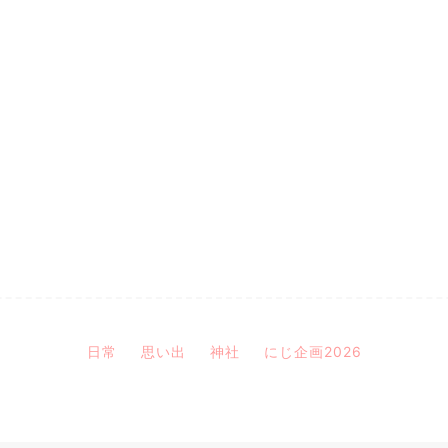
日常
思い出
神社
にじ企画2026