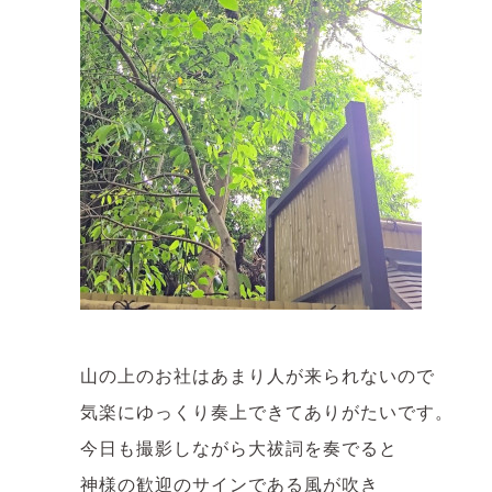
山の上のお社はあまり人が来られないので
気楽にゆっくり奏上できてありがたいです。
今日も撮影しながら大祓詞を奏でると
神様の歓迎のサインである風が吹き