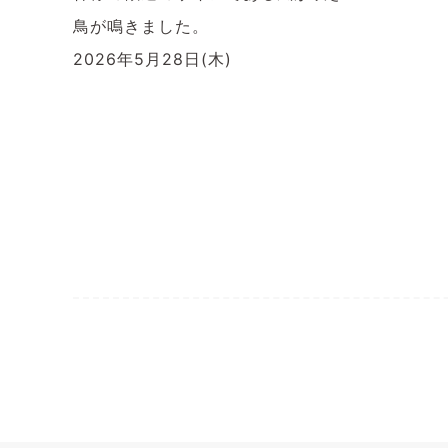
鳥が鳴きました。
2026年5月28日(木)