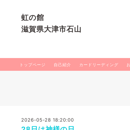
虹の館
滋賀県大津市石山
トップページ
自己紹介
カードリーディング
2026-05-28 18:20:00
28日は神様の日