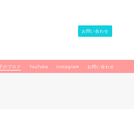
お問い合わせ
子のブログ
YouTube
Instagram
お問い合わせ