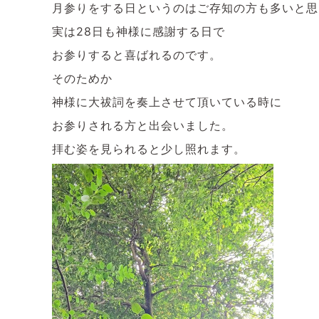
月参りをする日というのはご存知の方も多いと思
実は28日も神様に感謝する日で
お参りすると喜ばれるのです。
そのためか
神様に大祓詞を奏上させて頂いている時に
お参りされる方と出会いました。
拝む姿を見られると少し照れます。